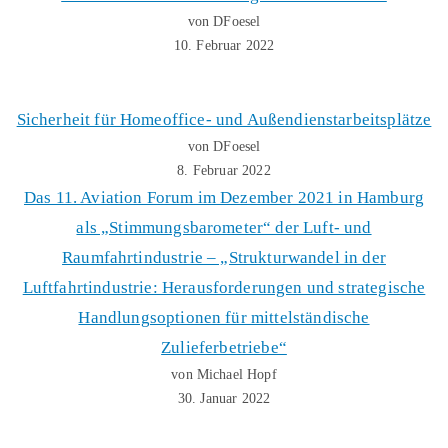
von DFoesel
10. Februar 2022
Sicherheit für Homeoffice- und Außendienstarbeitsplätze
von DFoesel
8. Februar 2022
Das 11. Aviation Forum im Dezember 2021 in Hamburg
als „Stimmungsbarometer“ der Luft- und
Raumfahrtindustrie – „Strukturwandel in der
Luftfahrtindustrie: Herausforderungen und strategische
Handlungsoptionen für mittelständische
Zulieferbetriebe“
von Michael Hopf
30. Januar 2022