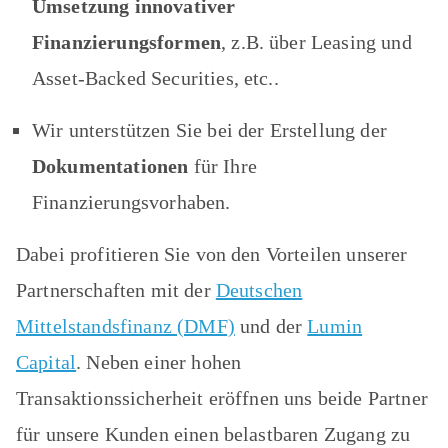
Umsetzung innovativer
Finanzierungsformen
, z.B. über Leasing und
Asset-Backed Securities, etc..
Wir unterstützen Sie bei der Erstellung der
Dokumentationen
für Ihre
Finanzierungsvorhaben.
Dabei profitieren Sie von den Vorteilen unserer
Partnerschaften mit der
Deutschen
Mittelstandsfinanz (DMF)
und der
Lumin
Capital
. Neben einer hohen
Transaktionssicherheit eröffnen uns beide Partner
für unsere Kunden einen belastbaren Zugang zu