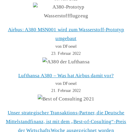
Airbus: A380 MSN001 wird zum Wasserstoff-Prototyp
umgebaut
von DFoesel
23. Februar 2022
Lufthansa A380 – Was hat Airbus damit vor?
von DFoesel
21. Februar 2022
Unser strategischer Transaktions-Partner, die Deutsche
Mittelstandfinanz, ist mit dem „Best-of-Cosulting“-Preis
der WirtschaftsWoche ausgezeichnet worden