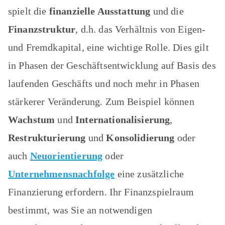
spielt die
finanzielle Ausstattung
und die
Finanzstruktur
, d.h. das Verhältnis von Eigen-
und Fremdkapital, eine wichtige Rolle. Dies gilt
in Phasen der Geschäftsentwicklung auf Basis des
laufenden Geschäfts und noch mehr in Phasen
stärkerer Veränderung. Zum Beispiel können
Wachstum
und
Internationalisierung
,
Restrukturierung
und
Konsolidierung
oder
auch
Neuorientierung
oder
Unternehmensnachfolge
eine zusätzliche
Finanzierung erfordern. Ihr Finanzspielraum
bestimmt, was Sie an notwendigen