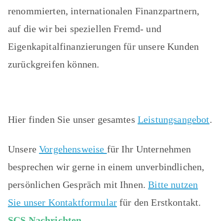
renommierten, internationalen Finanzpartnern,
auf die wir bei speziellen Fremd- und
Eigenkapitalfinanzierungen für unsere Kunden
zurückgreifen können.
a
Hier finden Sie unser gesamtes
Leistungsangebot
.
Unsere
Vorgehensweise
für Ihr Unternehmen
besprechen wir gerne in einem unverbindlichen,
persönlichen Gespräch mit Ihnen.
Bitte nutzen
Sie unser Kontaktformular
für den Erstkontakt.
SCS Nachrichten