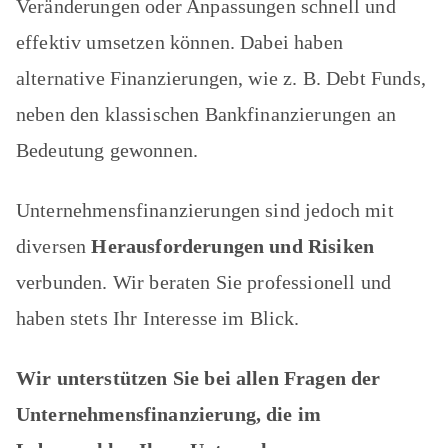
Veränderungen oder Anpassungen schnell und
effektiv umsetzen können. Dabei haben
alternative Finanzierungen, wie z. B. Debt Funds,
neben den klassischen Bankfinanzierungen an
Bedeutung gewonnen.
Unternehmensfinanzierungen sind jedoch mit
diversen
Herausforderungen und Risiken
verbunden. Wir beraten Sie professionell und
haben stets Ihr Interesse im Blick.
Wir unterstützen Sie bei allen Fragen der
Unternehmensfinanzierung, die im