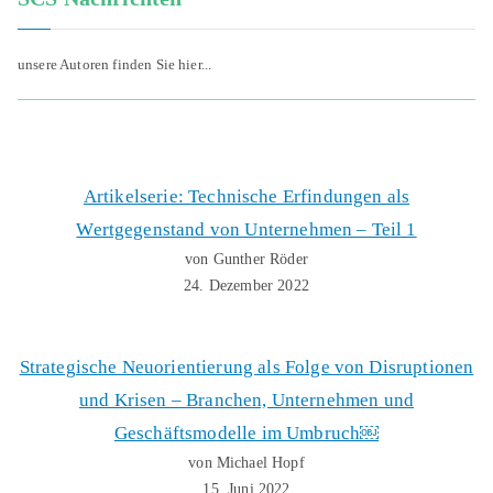
unsere Autoren finden Sie hier...
Artikelserie: Technische Erfindungen als
Wertgegenstand von Unternehmen – Teil 1
von Gunther Röder
24. Dezember 2022
Strategische Neuorientierung als Folge von Disruptionen
und Krisen – Branchen, Unternehmen und
Geschäftsmodelle im Umbruch￼
von Michael Hopf
15. Juni 2022