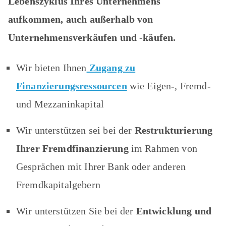
Lebenszyklus Ihres Unternehmens
aufkommen, auch außerhalb von
Unternehmensverkäufen und -käufen.
Wir bieten Ihnen
Zugang zu
Finanzierungsressourcen
wie Eigen-, Fremd-
und Mezzaninkapital
Wir unterstützen sei bei der
Restrukturierung
Ihrer Fremdfinanzierung
im Rahmen von
Gesprächen mit Ihrer Bank oder anderen
Fremdkapitalgebern
Wir unterstützen Sie bei der
Entwicklung und