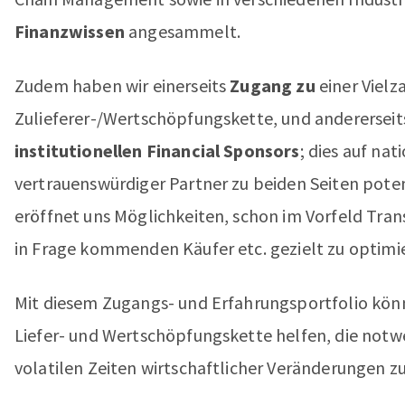
Finanzwissen
angesammelt.
Zudem haben wir einerseits
Zugang zu
einer Vielz
Zulieferer-/Wertschöpfungskette, und andererseit
institutionellen Financial Sponsors
; dies auf na
vertrauenswürdiger Partner zu beiden Seiten potenz
eröffnet uns Möglichkeiten, schon im Vorfeld Tran
in Frage kommenden Käufer etc. gezielt zu optimi
Mit diesem Zugangs- und Erfahrungsportfolio kön
Liefer- und Wertschöpfungskette helfen, die not
volatilen Zeiten wirtschaftlicher Veränderungen 