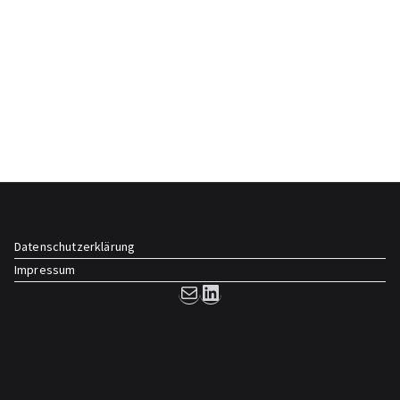
Datenschutzerklärung
Impressum
E-Mail
LinkedIn