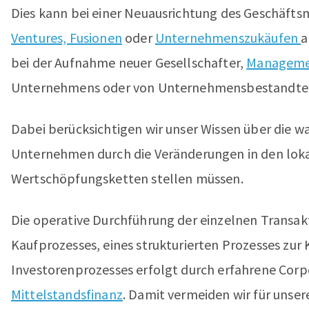
Dies kann bei einer Neuausrichtung des Geschäft
Ventures, Fusionen
oder
Unternehmenszukäufen
a
bei der Aufnahme neuer Gesellschafter,
Managemen
Unternehmens oder von Unternehmensbestandteile
Dabei berücksichtigen wir unser Wissen über die 
Unternehmen durch die Veränderungen in den loka
Wertschöpfungsketten stellen müssen.
Die operative Durchführung der einzelnen Transakti
Kaufprozesses, eines strukturierten Prozesses zur
Investorenprozesses erfolgt durch erfahrene Cor
Mittelstandsfinanz
. Damit vermeiden wir für unser