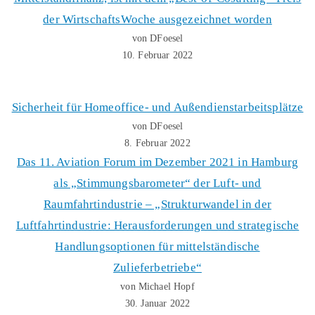
der WirtschaftsWoche ausgezeichnet worden
von DFoesel
10. Februar 2022
Sicherheit für Homeoffice- und Außendienstarbeitsplätze
von DFoesel
8. Februar 2022
Das 11. Aviation Forum im Dezember 2021 in Hamburg
als „Stimmungsbarometer“ der Luft- und
Raumfahrtindustrie – „Strukturwandel in der
Luftfahrtindustrie: Herausforderungen und strategische
Handlungsoptionen für mittelständische
Zulieferbetriebe“
von Michael Hopf
30. Januar 2022