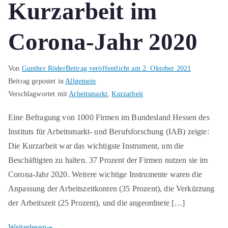
Kurzarbeit im
Corona-Jahr 2020
Von
Gunther Röder
Beitrag veröffentlicht am
2. Oktober 2021
Beitrag gepostet in
Allgemein
Verschlagwortet mit
Arbeitsmarkt
,
Kurzarbeit
Eine Befragung von 1000 Firmen im Bundesland Hessen des
Instituts für Arbeitsmarkt- und Berufsforschung (IAB) zeigte:
Die Kurzarbeit war das wichtigste Instrument, um die
Beschäftigten zu halten. 37 Prozent der Firmen nutzen sie im
Corona-Jahr 2020. Weitere wichtige Instrumente waren die
Anpassung der Arbeitszeitkonten (35 Prozent), die Verkürzung
der Arbeitszeit (25 Prozent), und die angeordnete […]
Weiterlesen