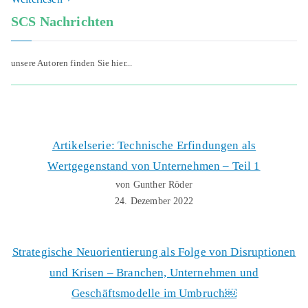
SCS Nachrichten
unsere Autoren finden Sie hier...
Artikelserie: Technische Erfindungen als
Wertgegenstand von Unternehmen – Teil 1
von Gunther Röder
24. Dezember 2022
Strategische Neuorientierung als Folge von Disruptionen
und Krisen – Branchen, Unternehmen und
Geschäftsmodelle im Umbruch￼