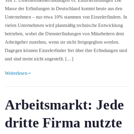
Teil 1: Unternehmenserfindungen vs. Einzelerfindungen Die
Masse der Erfindungen in Deutschland kommt heute aus den
Unternehmen – nur etwa 10% stammen von Einzelerfindern. In
vielen Unternehmen wird planmäßig technische Entwicklung
betrieben, wobei die Diensterfindungen von Mitarbeitern dem
Arbeitgeber zustehen, wenn sie nicht freigegegben werden.
Dagegen können Einzelerfinder frei über ihre Erfindungen sind
und sind meist nicht angestellt. […]
Weiterlesen
Arbeitsmarkt: Jede
dritte Firma nutzte