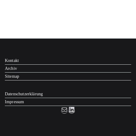
Kontakt
Archiv
Sitemap
Datenschutzerklärung
Impressum
E-Mail
LinkedIn